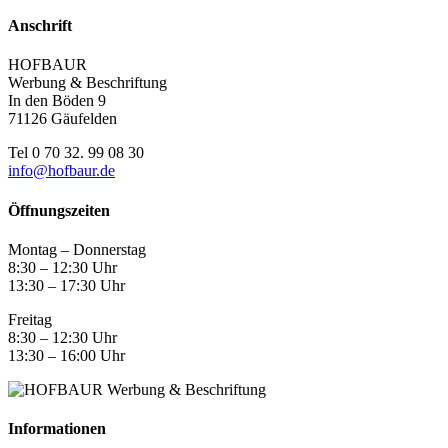
Anschrift
HOFBAUR
Werbung & Beschriftung
In den Böden 9
71126 Gäufelden
Tel 0 70 32. 99 08 30
info@hofbaur.de
Öffnungszeiten
Montag – Donnerstag
8:30 – 12:30 Uhr
13:30 – 17:30 Uhr
Freitag
8:30 – 12:30 Uhr
13:30 – 16:00 Uhr
Informationen