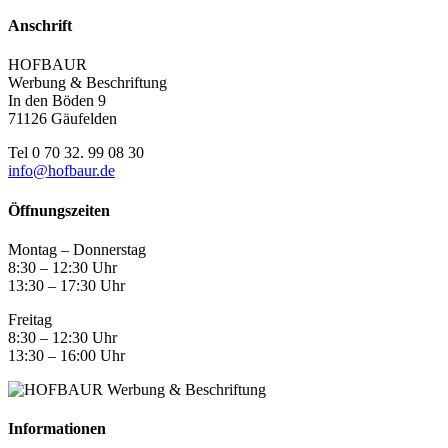
Anschrift
HOFBAUR
Werbung & Beschriftung
In den Böden 9
71126 Gäufelden
Tel 0 70 32. 99 08 30
info@hofbaur.de
Öffnungszeiten
Montag – Donnerstag
8:30 – 12:30 Uhr
13:30 – 17:30 Uhr
Freitag
8:30 – 12:30 Uhr
13:30 – 16:00 Uhr
Informationen