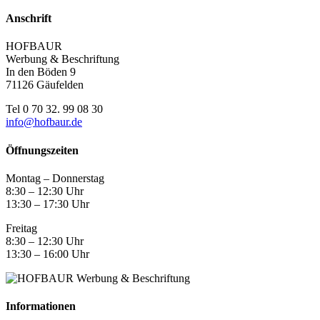
Anschrift
HOFBAUR
Werbung & Beschriftung
In den Böden 9
71126 Gäufelden
Tel 0 70 32. 99 08 30
info@hofbaur.de
Öffnungszeiten
Montag – Donnerstag
8:30 – 12:30 Uhr
13:30 – 17:30 Uhr
Freitag
8:30 – 12:30 Uhr
13:30 – 16:00 Uhr
Informationen